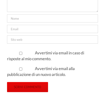
Avvertimi via email in caso di
risposte al mio commento.
Avvertimi via email alla
pubblicazione di un nuovo articolo.