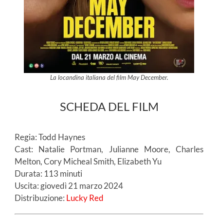
La locandina italiana del film May December.
SCHEDA DEL FILM
Regia: Todd Haynes
Cast: Natalie Portman, Julianne Moore, Charles
Melton, Cory Micheal Smith, Elizabeth Yu
Durata: 113 minuti
Uscita: giovedì 21 marzo 2024
Distribuzione:
Lucky Red