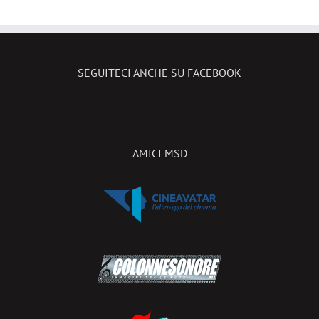
SEGUITECI ANCHE SU FACEBOOK
AMICI MSD