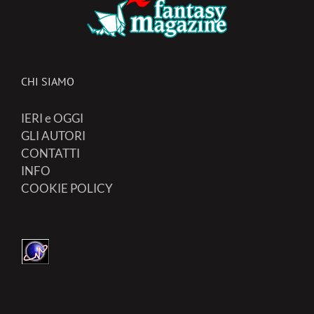
CHI SIAMO
IERI e OGGI
GLI AUTORI
CONTATTI
INFO
COOKIE POLICY