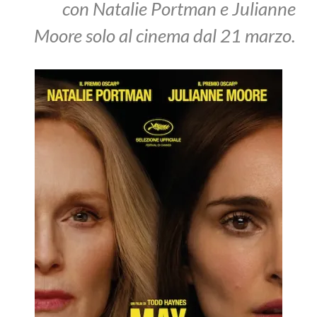
con Natalie Portman e Julianne
Moore solo al cinema dal 21 marzo.