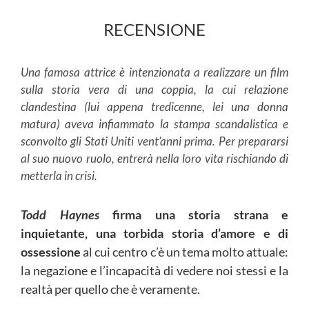
RECENSIONE
Una famosa attrice è intenzionata a realizzare un film
sulla storia vera di una coppia, la cui relazione
clandestina (lui appena tredicenne, lei una donna
matura) aveva infiammato la stampa scandalistica e
sconvolto gli Stati Uniti vent’anni prima. Per prepararsi
al suo nuovo ruolo, entrerà nella loro vita rischiando di
metterla in crisi.
Todd Haynes
firma una storia strana e
inquietante, una torbida storia d’amore e di
ossessione
al cui centro c’è un tema molto attuale:
la negazione e l’incapacità di vedere noi stessi e la
realtà per quello che è veramente.