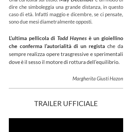
dire che simboleggia una grande distanza, in questo
caso di età. Infatti maggio e dicembre, se ci pensate,
sono due mesi diametralmente opposti.
L’ultima pellicola di
Todd Haynes
è un gioiellino
che conferma l’autorialità di un regista
che da
sempre realizza opere trasgressive e sperimentali
dove è il sesso il motore di rottura dell’equilibrio.
Margherita Giusti Hazon
TRAILER UFFICIALE