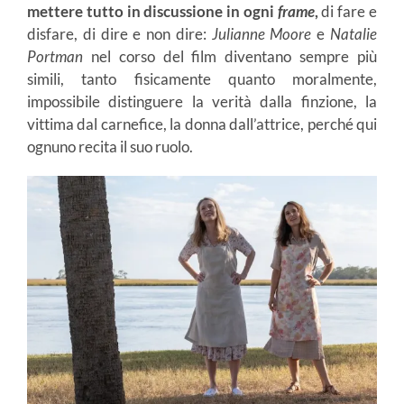
mettere tutto in discussione in ogni
frame
,
di fare e
disfare, di dire e non dire:
Julianne Moore
e
Natalie
Portman
nel corso del film diventano sempre più
simili, tanto fisicamente quanto moralmente,
impossibile distinguere la verità dalla finzione, la
vittima dal carnefice, la donna dall’attrice, perché qui
ognuno recita il suo ruolo.