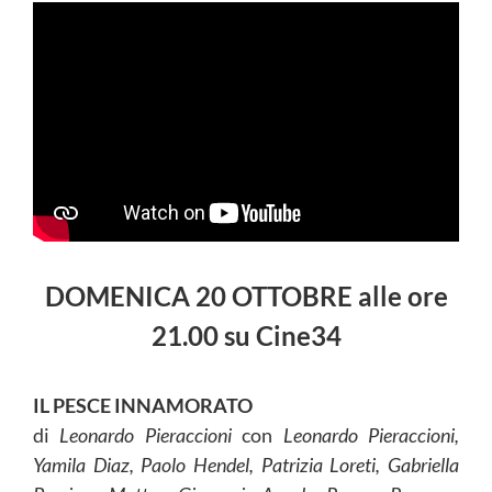
DOMENICA 20 OTTOBRE alle ore
21.00 su Cine34
IL PESCE INNAMORATO
di
Leonardo Pieraccioni
con
Leonardo Pieraccioni,
Yamila Diaz, Paolo Hendel, Patrizia Loreti, Gabriella