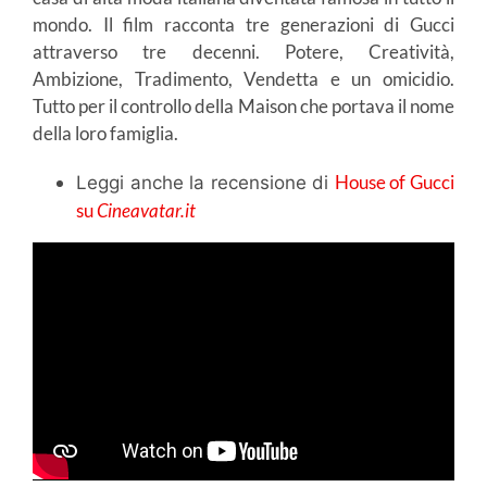
mondo. Il film racconta tre generazioni di Gucci
attraverso tre decenni. Potere, Creatività,
Ambizione, Tradimento, Vendetta e un omicidio.
Tutto per il controllo della Maison che portava il nome
della loro famiglia.
House of Gucci
Leggi anche la recensione di
su
Cineavatar.it