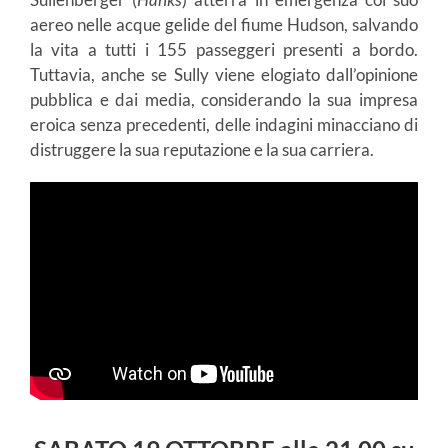
aereo nelle acque gelide del fiume Hudson, salvando
la vita a tutti i 155 passeggeri presenti a bordo.
Tuttavia, anche se Sully viene elogiato dall’opinione
pubblica e dai media, considerando la sua impresa
eroica senza precedenti, delle indagini minacciano di
distruggere la sua reputazione e la sua carriera.