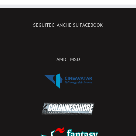
SEGUITECI ANCHE SU FACEBOOK
AMICI MSD