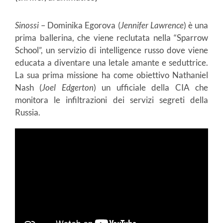
Sinossi
– Dominika Egorova (
Jennifer Lawrence
) è una
prima ballerina, che viene reclutata nella “Sparrow
School”, un servizio di intelligence russo dove viene
educata a diventare una letale amante e seduttrice.
La sua prima missione ha come obiettivo Nathaniel
Nash (
Joel Edgerton
) un ufficiale della CIA che
monitora le infiltrazioni dei servizi segreti della
Russia.