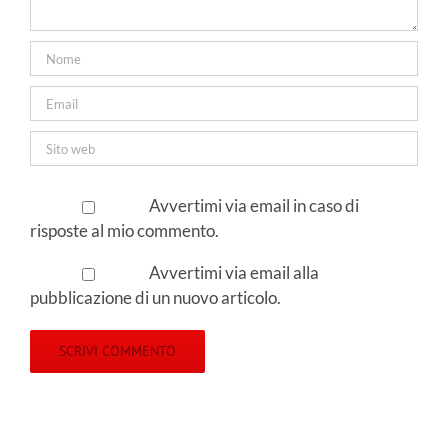
Avvertimi via email in caso di
risposte al mio commento.
Avvertimi via email alla
pubblicazione di un nuovo articolo.