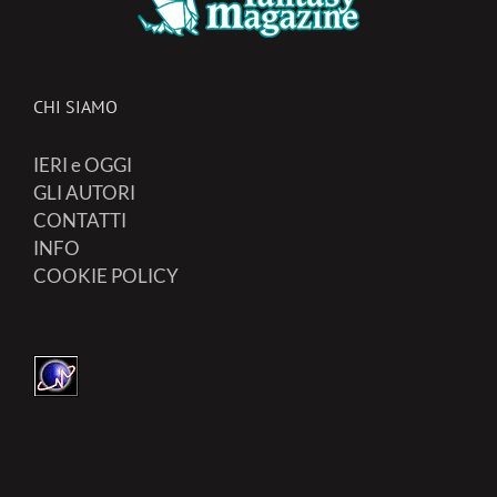
CHI SIAMO
IERI e OGGI
GLI AUTORI
CONTATTI
INFO
COOKIE POLICY