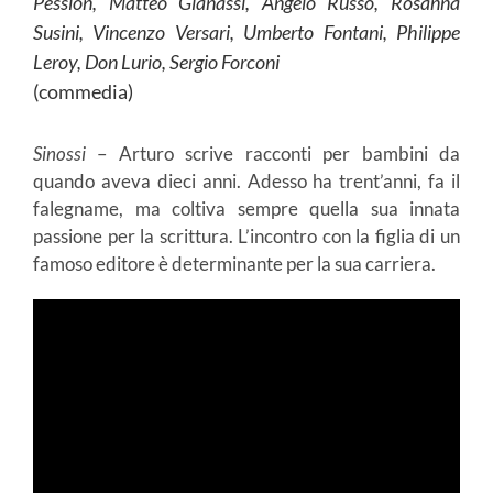
Pession, Matteo Gianassi, Angelo Russo, Rosanna
Susini, Vincenzo Versari, Umberto Fontani, Philippe
Leroy, Don Lurio, Sergio Forconi
(commedia)
Sinossi
– Arturo scrive racconti per bambini da
quando aveva dieci anni. Adesso ha trent’anni, fa il
falegname, ma coltiva sempre quella sua innata
passione per la scrittura. L’incontro con la figlia di un
famoso editore è determinante per la sua carriera.