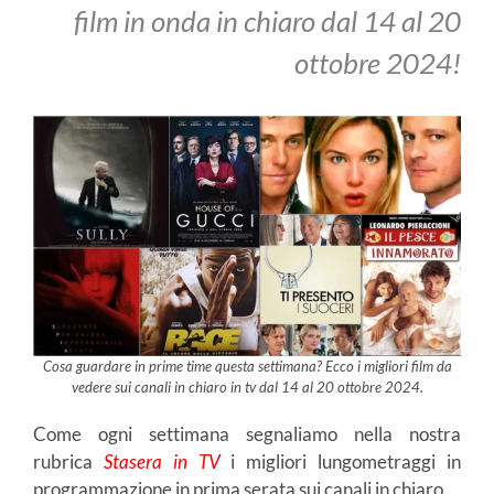
film in onda in chiaro dal 14 al 20
ottobre 2024!
Cosa guardare in prime time questa settimana? Ecco i migliori film da
vedere sui canali in chiaro in tv dal 14 al 20 ottobre 2024.
Come ogni settimana segnaliamo nella nostra
rubrica
Stasera in TV
i migliori lungometraggi in
programmazione in prima serata sui canali in chiaro.