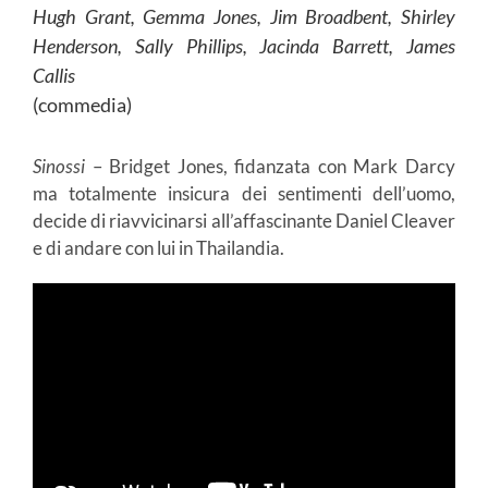
Hugh Grant, Gemma Jones, Jim Broadbent, Shirley
Henderson, Sally Phillips, Jacinda Barrett, James
Callis
(commedia)
Sinossi
– Bridget Jones, fidanzata con Mark Darcy
ma totalmente insicura dei sentimenti dell’uomo,
decide di riavvicinarsi all’affascinante Daniel Cleaver
e di andare con lui in Thailandia.