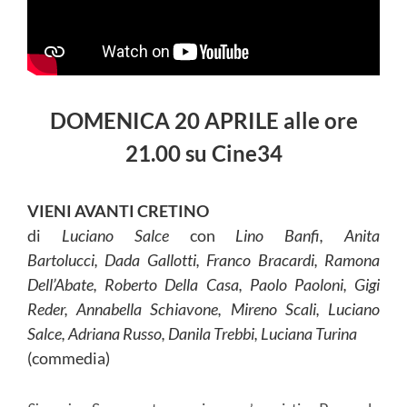
DOMENICA 20 APRILE alle ore
21.00 su Cine34
VIENI AVANTI CRETINO
di
Luciano Salce
con
Lino Banfi, Anita
Bartolucci, Dada Gallotti, Franco Bracardi, Ramona
Dell’Abate, Roberto Della Casa, Paolo Paoloni, Gigi
Reder, Annabella Schiavone, Mireno Scali, Luciano
Salce, Adriana Russo, Danila Trebbi, Luciana Turina
(commedia)