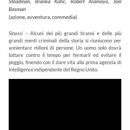
Steadman, Branka Katic, Robert Aramayo, Joel
Basman
(azione, avventura, commedia)
Sinossi
– Alcuni dei più grandi tiranni e delle più
grandi menti criminali della storia si riuniscono per
annientare milioni di persone. Un uomo solo dovrà
lottare contro il tempo per fermarli ed evitare il
peggio, finendo con il dare vita alla prima agenzia di
Intelligence indipendente del Regno Unito.