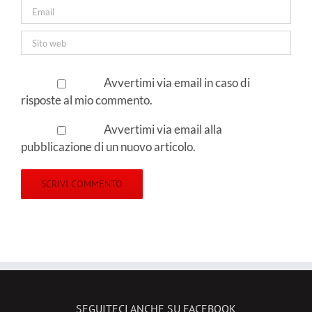
Avvertimi via email in caso di
risposte al mio commento.
Avvertimi via email alla
pubblicazione di un nuovo articolo.
SEGUITECI ANCHE SU FACEBOOK