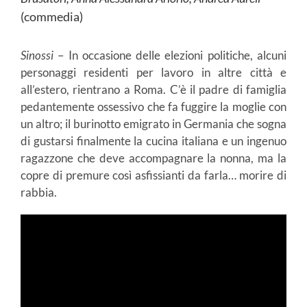
(commedia)
Sinossi
– In occasione delle elezioni politiche, alcuni
personaggi residenti per lavoro in altre città e
all’estero, rientrano a Roma. C’è il padre di famiglia
pedantemente ossessivo che fa fuggire la moglie con
un altro; il burinotto emigrato in Germania che sogna
di gustarsi finalmente la cucina italiana e un ingenuo
ragazzone che deve accompagnare la nonna, ma la
copre di premure così asfissianti da farla… morire di
rabbia.