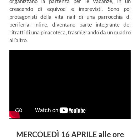
organizzano la partenza per le vacanze, in un
crescendo di equivoci e imprevisti. Sono poi
protagonisti della vita naïf di una parrocchia di
periferia; infine, diventano parte integrante dei
ritratti di una pinacoteca, trasmigrando da un quadro
all’altro.
MERCOLEDÌ 16 APRILE alle ore