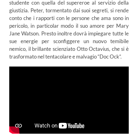
studente con quella del supereroe al servizio della
giustizia. Peter, tormentato dai suoi segreti, si rende
conto che i rapporti con le persone che ama sono in
pericolo, in particolar modo il suo amore per Mary
Jane Watson. Presto inoltre dovrà impiegare tutte le
sue energie per sconfiggere un nuovo temibile
nemico, il brillante scienziato Otto Octavius, che si è
trasformato nel tentacolare e malvagio “Doc Ock”.