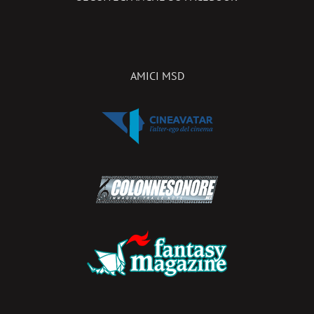
AMICI MSD