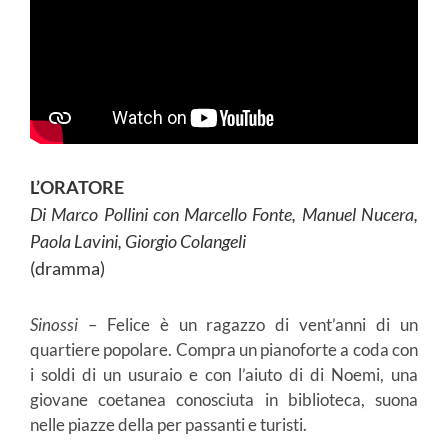
L’ORATORE
Di Marco Pollini con Marcello Fonte, Manuel Nucera,
Paola Lavini, Giorgio Colangeli
(dramma)
Sinossi
– Felice è un ragazzo di vent’anni di un
quartiere popolare. Compra un pianoforte a coda con
i soldi di un usuraio e con l’aiuto di di Noemi, una
giovane coetanea conosciuta in biblioteca, suona
nelle piazze della per passanti e turisti.