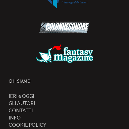
CHI SIAMO
IERI e OGGI
GLI AUTORI
CONTATTI
INFO
COOKIE POLICY