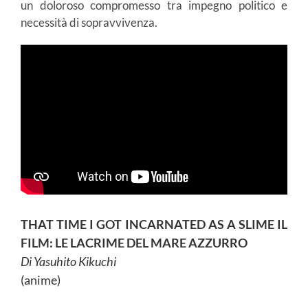
un doloroso compromesso tra impegno politico e
necessità di sopravvivenza.
THAT TIME I GOT INCARNATED AS A SLIME IL
FILM: LE LACRIME DEL MARE AZZURRO
Di Yasuhito Kikuchi
(anime)