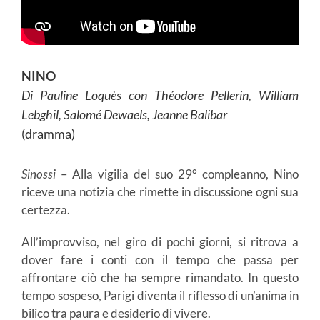
NINO
Di Pauline Loquès con Théodore Pellerin, William
Lebghil, Salomé Dewaels, Jeanne Balibar
(dramma)
Sinossi
– Alla vigilia del suo 29° compleanno, Nino
riceve una notizia che rimette in discussione ogni sua
certezza.
All’improvviso, nel giro di pochi giorni, si ritrova a
dover fare i conti con il tempo che passa per
affrontare ciò che ha sempre rimandato. In questo
tempo sospeso, Parigi diventa il riflesso di un’anima in
bilico tra paura e desiderio di vivere.