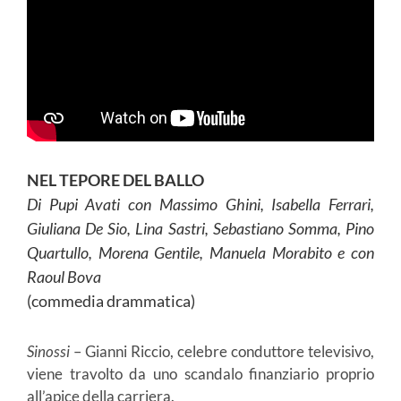
NEL TEPORE DEL BALLO
Di Pupi Avati con Massimo Ghini, Isabella Ferrari,
Giuliana De Sio, Lina Sastri, Sebastiano Somma, Pino
Quartullo, Morena Gentile, Manuela Morabito e con
Raoul Bova
(commedia drammatica)
Sinossi
– Gianni Riccio, celebre conduttore televisivo,
viene travolto da uno scandalo finanziario proprio
all’apice della carriera.