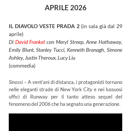
APRILE 2026
IL DIAVOLO VESTE PRADA 2
(in sala già dal 29
aprile)
Di
David Frankel
con Meryl Streep, Anne Hathaway,
Emily Blunt, Stanley Tucci, Kenneth Branagh, Simone
Ashley, Justin Theroux, Lucy Liu
(commedia)
Sinossi
– A vent’ani di distanza, i protagonisti tornano
nelle eleganti strade di New York City e nei lussuosi
uffici di Runway per il tanto atteso sequel del
fenomeno del 2006 che ha segnato una generazione.