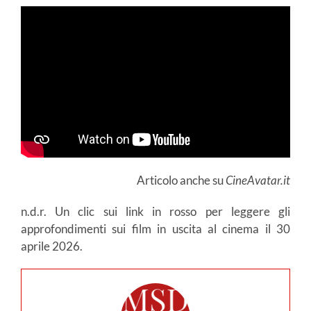
Articolo anche su
CineAvatar.it
n.d.r. Un clic sui link in rosso per leggere gli
approfondimenti sui film in uscita al cinema il 30
aprile 2026.