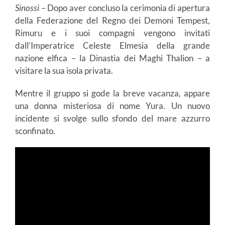
Sinossi
– Dopo aver concluso la cerimonia di apertura
della Federazione del Regno dei Demoni Tempest,
Rimuru e i suoi compagni vengono invitati
dall’Imperatrice Celeste Elmesia della grande
nazione elfica – la Dinastia dei Maghi Thalion – a
visitare la sua isola privata.
Mentre il gruppo si gode la breve vacanza, appare
una donna misteriosa di nome Yura. Un nuovo
incidente si svolge sullo sfondo del mare azzurro
sconfinato.