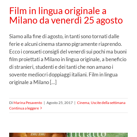
Film in lingua originale a
Milano da venerdì 25 agosto
Siamo alla fine di agosto, in tanti sono tornati dalle
ferie e alcuni cinema stanno pigramente riaprendo.
Ecco i consueti consigli del venerdì sui pochi ma buoni
film proiettati a Milano in lingua originale, a beneficio
di stranieri, studenti e dei tanti che non amano i
sovente mediocri doppiaggi italiani. Film in lingua
originale a Milano [...]
Di
Marina Pesavento
|
Agosto 25, 2017
|
Cinema
,
Uscite della settimana
Continua a leggere