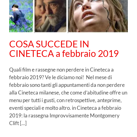
COSA SUCCEDE IN
CINETECA a febbraio 2019
Quali film e rassegne non perdere in Cineteca a
febbraio 2019? Ve le diciamo noi! Nel mese di
febbraio sono tanti gli appuntamenti da non perdere
alla Cineteca milanese, che come d’abitudine offre un
menu per tutti i gusti, con retrospettive, anteprime,
eventi speciali e molto altro. in Cineteca a febbraio
2019: la rassegna Improvvisamente Montgomery
Clift [...]