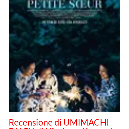
Recensione di UMIMACHI