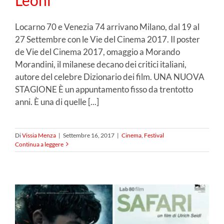
Locarno 70 e Venezia 74 arrivano Milano, dal 19 al
27 Settembre con le Vie del Cinema 2017. Il poster
de Vie del Cinema 2017, omaggio a Morando
Morandini, il milanese decano dei critici italiani,
autore del celebre Dizionario dei film. UNA NUOVA
STAGIONE È un appuntamento fisso da trentotto
anni. È una di quelle [...]
Di
Vissia Menza
|
Settembre 16, 2017
|
Cinema
,
Festival
Continua a leggere