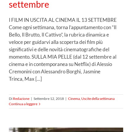
settembre
I FILM IN USCITA AL CINEMA IL 13 SETTEMBRE
Come ogni settimana, torna l’appuntamento con “Il
Bello, Il Brutto, Il Cattivo”, la rubrica dinamica e
veloce per guidarvi alla scoperta dei film più
significativi e delle novità cinematografiche del
momento. SULLA MIA PELLE (dal 12 settembre al
cinema e in contemporanea su Netflix) di Alessio
Cremonini con Alessandro Borghi, Jasmine
Trinca, Max [...]
Di
Redazione
|
Settembre 12, 2018
|
Cinema
,
Uscite della settimana
Continua a leggere