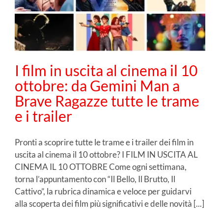
I film in uscita al cinema il 10
ottobre: da Gemini Man a
Brave Ragazze tutte le trame
e i trailer
Pronti a scoprire tutte le trame e i trailer dei film in
uscita al cinema il 10 ottobre? I FILM IN USCITA AL
CINEMA IL 10 OTTOBRE Come ogni settimana,
torna l’appuntamento con “Il Bello, Il Brutto, Il
Cattivo”, la rubrica dinamica e veloce per guidarvi
alla scoperta dei film più significativi e delle novità [...]