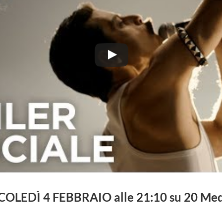
OLEDÌ 4 FEBBRAIO alle 21:10 su 20 Med