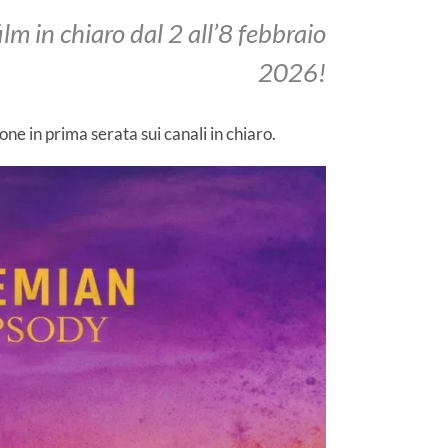
lm in chiaro dal 2 all’8 febbraio
2026!
e in prima serata sui canali in chiaro.